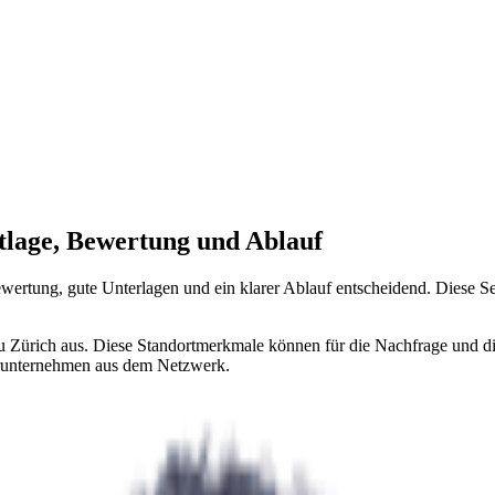
tlage, Bewertung und Ablauf
ewertung, gute Unterlagen und ein klarer Ablauf entscheidend. Diese S
u Zürich aus. Diese Standortmerkmale können für die Nachfrage und di
nerunternehmen aus dem Netzwerk.