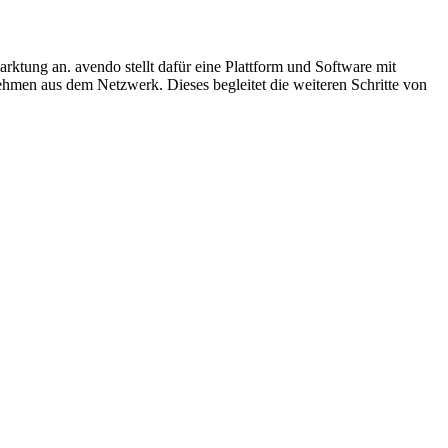
ktung an. avendo stellt dafür eine Plattform und Software mit
ehmen aus dem Netzwerk. Dieses begleitet die weiteren Schritte von