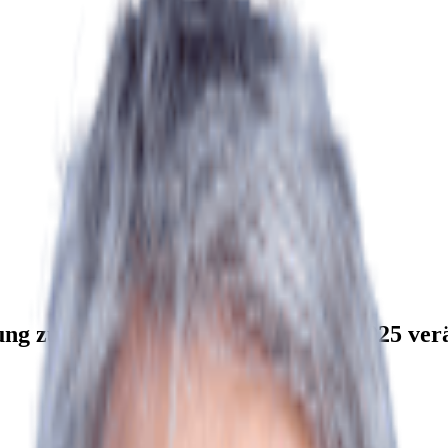
ng zu verkaufen, hat sich im Jahr 2025 ver