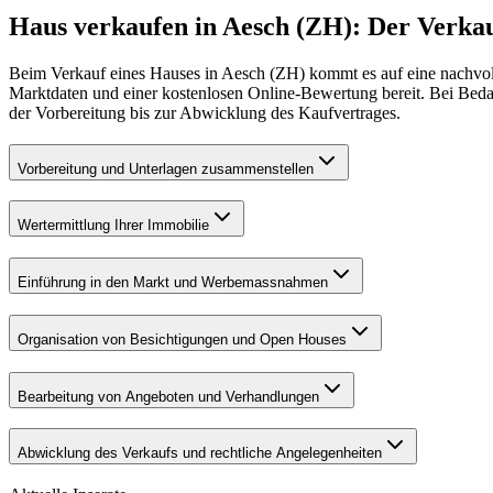
Haus verkaufen in Aesch (ZH): Der Verkauf
Beim Verkauf eines Hauses in Aesch (ZH) kommt es auf eine nachvoll
Marktdaten und einer kostenlosen Online-Bewertung bereit. Bei Bedar
der Vorbereitung bis zur Abwicklung des Kaufvertrages.
Vorbereitung und Unterlagen zusammenstellen
Wertermittlung Ihrer Immobilie
Einführung in den Markt und Werbemassnahmen
Organisation von Besichtigungen und Open Houses
Bearbeitung von Angeboten und Verhandlungen
Abwicklung des Verkaufs und rechtliche Angelegenheiten