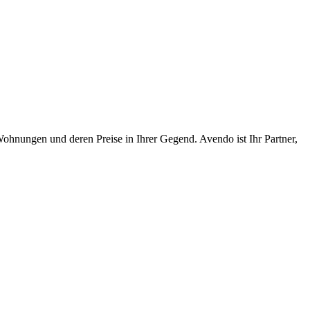
e Wohnungen und deren Preise in Ihrer Gegend. Avendo ist Ihr Partner,