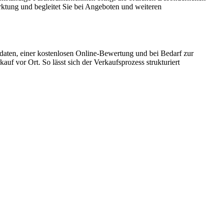
arktung und begleitet Sie bei Angeboten und weiteren
daten, einer kostenlosen Online-Bewertung und bei Bedarf zur
f vor Ort. So lässt sich der Verkaufsprozess strukturiert