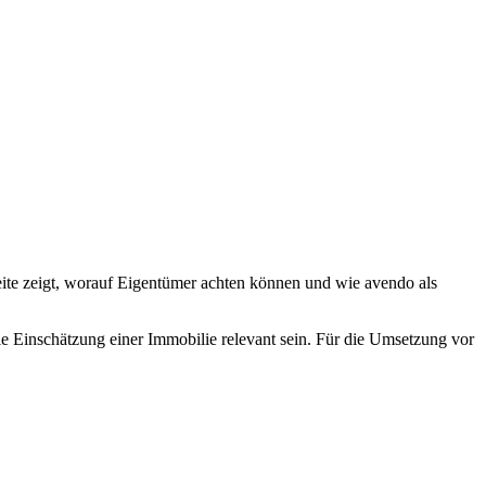
eite zeigt, worauf Eigentümer achten können und wie avendo als
e Einschätzung einer Immobilie relevant sein. Für die Umsetzung vor