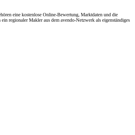
ehören eine kostenlose Online-Bewertung, Marktdaten und die
 ein regionaler Makler aus dem avendo-Netzwerk als eigenständiges