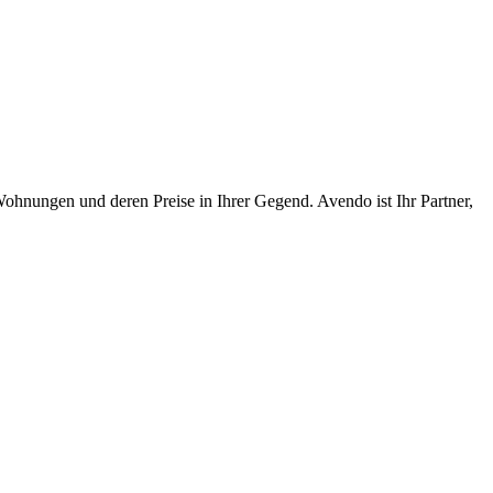
e Wohnungen und deren Preise in Ihrer Gegend. Avendo ist Ihr Partner,