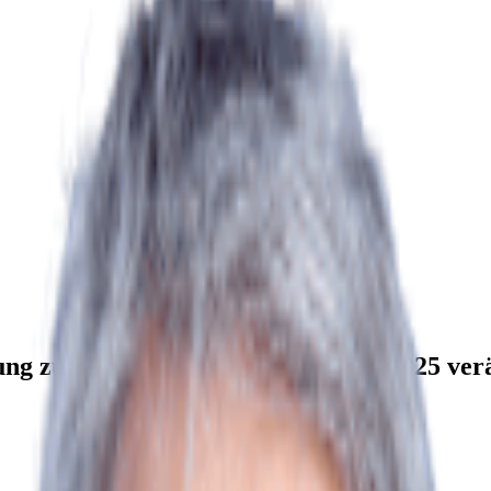
ng zu verkaufen, hat sich im Jahr 2025 ver