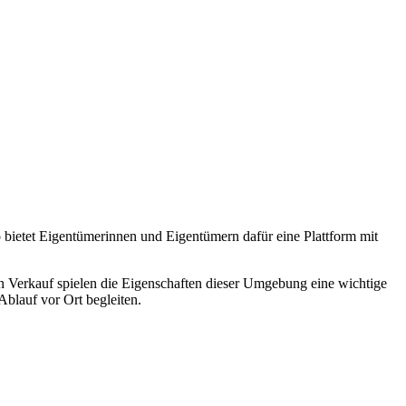
o bietet Eigentümerinnen und Eigentümern dafür eine Plattform mit
n Verkauf spielen die Eigenschaften dieser Umgebung eine wichtige
blauf vor Ort begleiten.