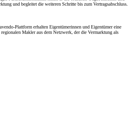
ktung und begleitet die weiteren Schritte bis zum Vertragsabschluss.
er avendo-Plattform erhalten Eigentümerinnen und Eigentümer eine
 regionalen Makler aus dem Netzwerk, der die Vermarktung als