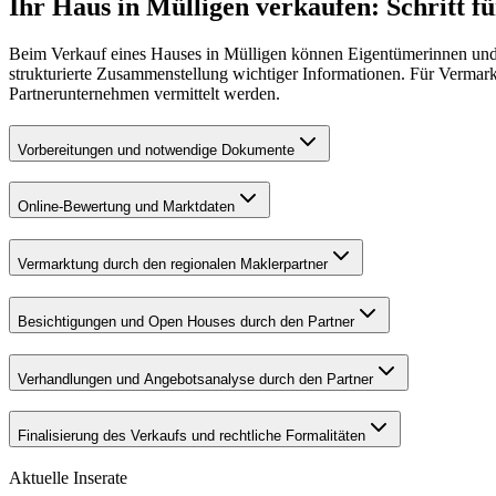
Ihr Haus in Mülligen verkaufen: Schritt fü
Beim Verkauf eines Hauses in Mülligen können Eigentümerinnen und 
strukturierte Zusammenstellung wichtiger Informationen. Für Vermar
Partnerunternehmen vermittelt werden.
Vorbereitungen und notwendige Dokumente
Online-Bewertung und Marktdaten
Vermarktung durch den regionalen Maklerpartner
Besichtigungen und Open Houses durch den Partner
Verhandlungen und Angebotsanalyse durch den Partner
Finalisierung des Verkaufs und rechtliche Formalitäten
Aktuelle Inserate