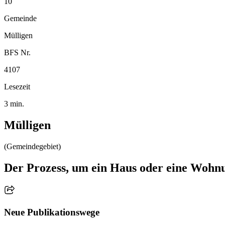
10
Gemeinde
Mülligen
BFS Nr.
4107
Lesezeit
3 min.
Mülligen
(Gemeindegebiet)
Der Prozess, um ein Haus oder eine Wohnu
Neue Publikationswege