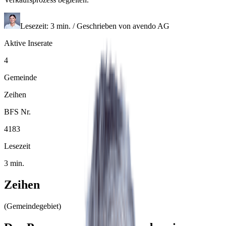
Lesezeit: 3 min. / Geschrieben von avendo AG
Aktive Inserate
4
Gemeinde
Zeihen
BFS Nr.
4183
Lesezeit
3 min.
Zeihen
(Gemeindegebiet)