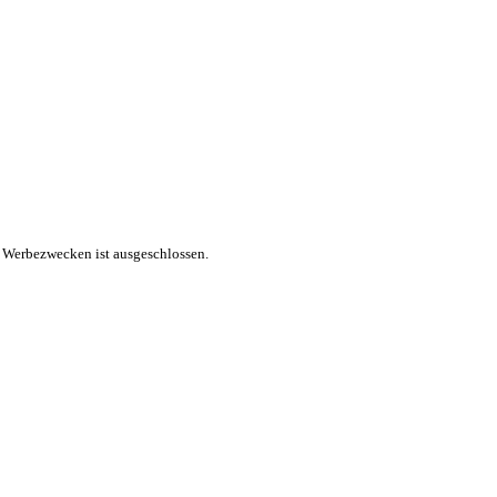
 Werbezwecken ist ausgeschlossen.